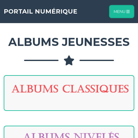
Nombre de visiteurs :
PORTAIL NUMÉRIQUE
MENU
ALBUMS JEUNESSES