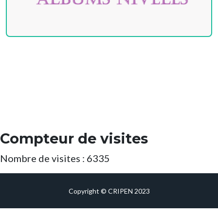
Compteur de visites
Nombre de visites : 6335
Copyright © CRIPEN 2023