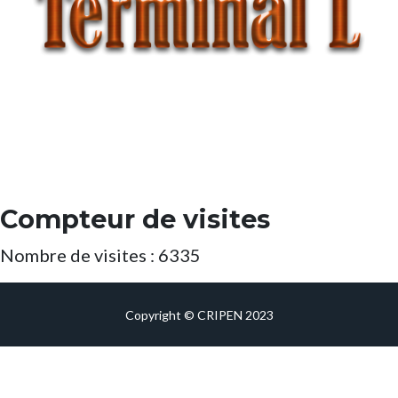
Compteur de visites
Nombre de visites : 6335
Copyright © CRIPEN 2023