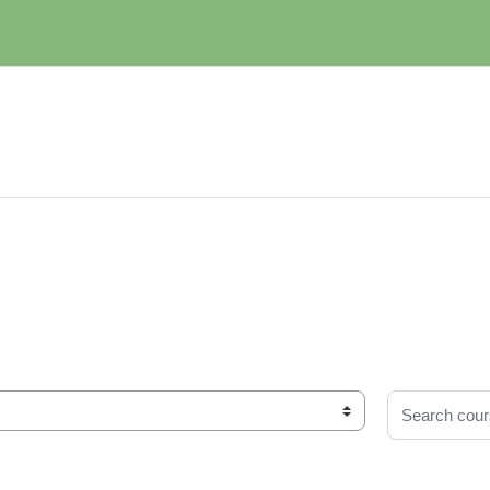
Search cour