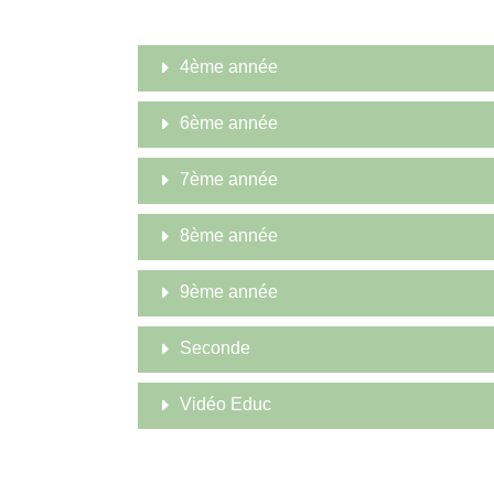
4ème année
6ème année
7ème année
8ème année
9ème année
Seconde
Vidéo Educ