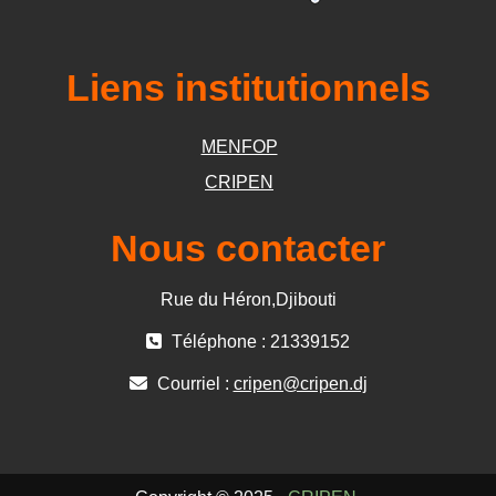
Liens institutionnels
MENFOP
CRIPEN
Nous contacter
Rue du Héron,Djibouti
Téléphone : 21339152
Courriel :
cripen@cripen.dj