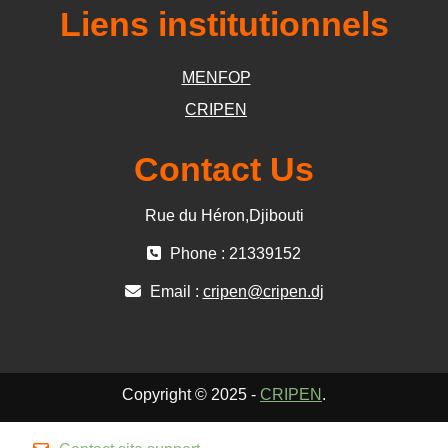
Liens institutionnels
MENFOP
CRIPEN
Contact Us
Rue du Héron,Djibouti
Phone : 21339152
Email :
cripen@cripen.dj
Copyright © 2025 -
CRIPEN
.